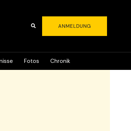
Suchen
ANMELDUNG
nisse
Fotos
Chronik