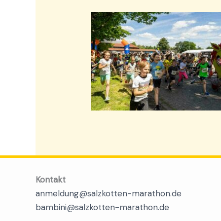
Kontakt
anmeldung@salzkotten-marathon.de
bambini@salzkotten-marathon.de