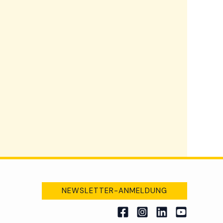
NEWSLETTER-ANMELDUNG