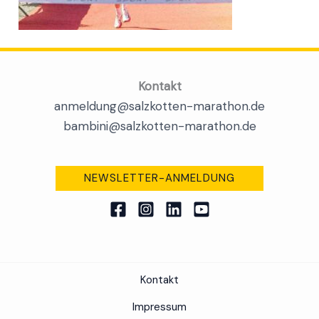
Kontakt
anmeldung@salzkotten-marathon.de
bambini@salzkotten-marathon.de
NEWSLETTER-ANMELDUNG
Kontakt
Impressum