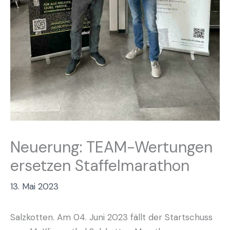
Neuerung: TEAM-Wertungen
ersetzen Staffelmarathon
13. Mai 2023
Salzkotten. Am 04. Juni 2023 fällt der Startschuss