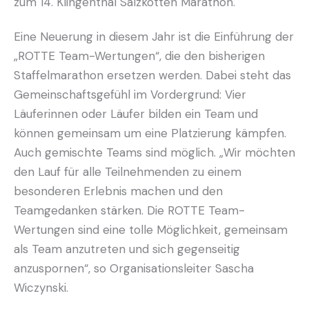
zum 14. Klingenthal Salzkotten Marathon.
Eine Neuerung in diesem Jahr ist die Einführung der
„ROTTE Team-Wertungen“, die den bisherigen
Staffelmarathon ersetzen werden. Dabei steht das
Gemeinschaftsgefühl im Vordergrund: Vier
Läuferinnen oder Läufer bilden ein Team und
können gemeinsam um eine Platzierung kämpfen.
Auch gemischte Teams sind möglich. „Wir möchten
den Lauf für alle Teilnehmenden zu einem
besonderen Erlebnis machen und den
Teamgedanken stärken. Die ROTTE Team-
Wertungen sind eine tolle Möglichkeit, gemeinsam
als Team anzutreten und sich gegenseitig
anzuspornen“, so Organisationsleiter Sascha
Wiczynski.