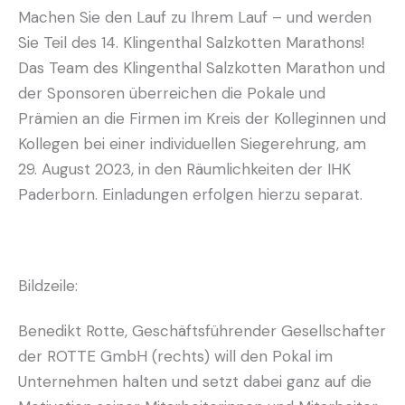
Machen Sie den Lauf zu Ihrem Lauf – und werden
Sie Teil des 14. Klingenthal Salzkotten Marathons!
Das Team des Klingenthal Salzkotten Marathon und
der Sponsoren überreichen die Pokale und
Prämien an die Firmen im Kreis der Kolleginnen und
Kollegen bei einer individuellen Siegerehrung, am
29. August 2023, in den Räumlichkeiten der IHK
Paderborn. Einladungen erfolgen hierzu separat.
Bildzeile:
Benedikt Rotte, Geschäftsführender Gesellschafter
der ROTTE GmbH (rechts) will den Pokal im
Unternehmen halten und setzt dabei ganz auf die