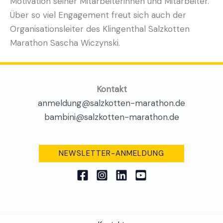
Motivation seiner Mitarbeiterinnen und Mitarbeiter.
Über so viel Engagement freut sich auch der
Organisationsleiter des Klingenthal Salzkotten
Marathon Sascha Wiczynski.
Kontakt
anmeldung@salzkotten-marathon.de
bambini@salzkotten-marathon.de
NEWSLETTER-ANMELDUNG