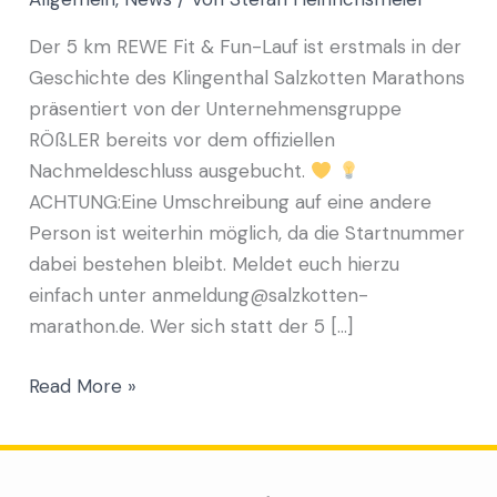
Der 5 km REWE Fit & Fun-Lauf ist erstmals in der
Geschichte des Klingenthal Salzkotten Marathons
präsentiert von der Unternehmensgruppe
RÖßLER bereits vor dem offiziellen
Nachmeldeschluss ausgebucht.
ACHTUNG:Eine Umschreibung auf eine andere
Person ist weiterhin möglich, da die Startnummer
dabei bestehen bleibt. Meldet euch hierzu
einfach unter anmeldung@salzkotten-
marathon.de. Wer sich statt der 5 […]
Read More »