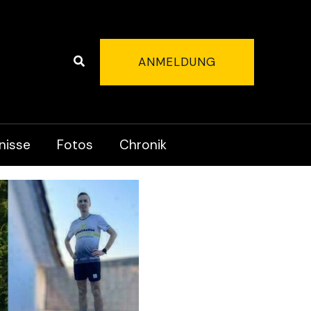
Suchen
ANMELDUNG
nisse
Fotos
Chronik