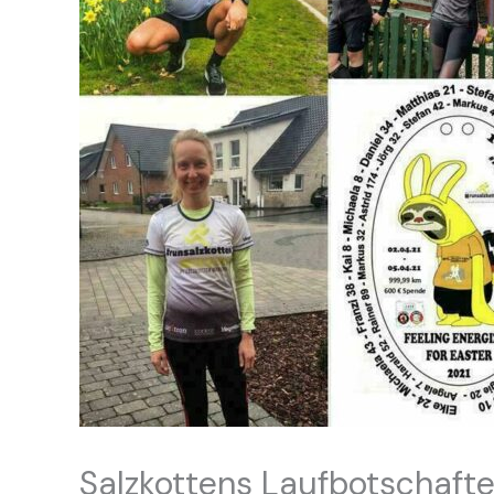
Salzkottens Laufbotschaft