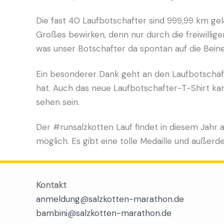
Die fast 40 Laufbotschafter sind 999,99 km g
Großes bewirken, denn nur durch die freiwill
was unser Botschafter da spontan auf die Bein
Ein besonderer Dank geht an den Laufbotschafte
hat. Auch das neue Laufbotschafter-T-Shirt kam
sehen sein.
Der #runsalzkotten Lauf findet in diesem Jahr a
möglich. Es gibt eine tolle Medaille und auße
Kontakt
anmeldung@salzkotten-marathon.de
bambini@salzkotten-marathon.de