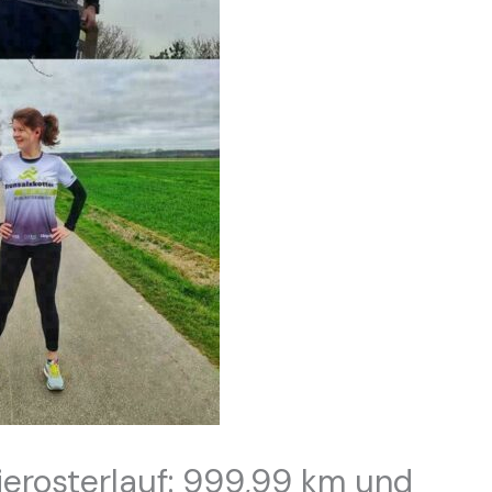
erosterlauf: 999,99 km und