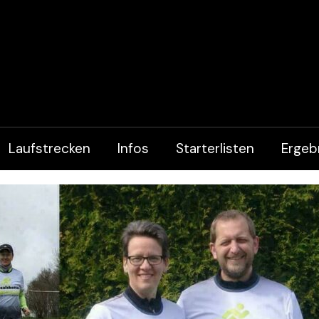
Laufstrecken
Infos
Starterlisten
Ergeb