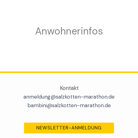
Anwohnerinfos
Kontakt
anmeldung@salzkotten-marathon.de
bambini@salzkotten-marathon.de
NEWSLETTER-ANMELDUNG