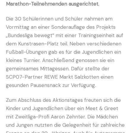
Marathon-Teilnehmenden ausgerichtet.
Die 30 Schülerinnen und Schüler nahmen am
Vormittag an einer Sonderauflage des Projekts
„Bundesliga bewegt“ mit einer Trainingseinheit auf
dem Kunstrasen-Platz teil. Neben verschiedenen
Fußball-Übungen gab es für die Jugendlichen ein
kleines Turnier. Anschließend genossen sie ein
gemeinsames Mittagessen. Dafür stellte der
SCP07-Partner REWE Markt Salzkotten einen
gesunden Pausensnack zur Verfügung.
Zum Abschluss des Aktionstages freuten sich die
Kinder und Jugendlichen über ein Meet & Greet
mit Zweitliga-Profi Aaron Zehnter. Die Mädchen
und Jungen nutzten die Gelegenheit für zahlreiche