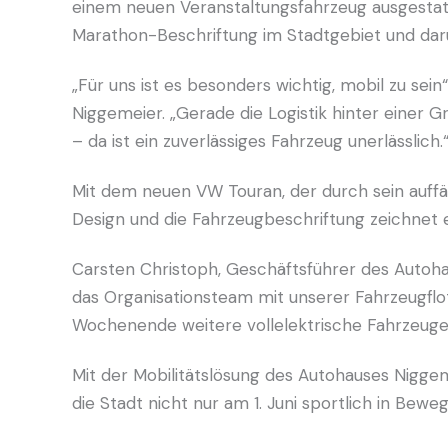
einem neuen Veranstaltungsfahrzeug ausgestatte
Marathon-Beschriftung im Stadtgebiet und darü
„Für uns ist es besonders wichtig, mobil zu sein
Niggemeier. „Gerade die Logistik hinter einer
– da ist ein zuverlässiges Fahrzeug unerlässlich.
Mit dem neuen VW Touran, der durch sein auffäll
Design und die Fahrzeugbeschriftung zeichnet
Carsten Christoph, Geschäftsführer des Autohau
das Organisationsteam mit unserer Fahrzeugflo
Wochenende weitere vollelektrische Fahrzeuge 
Mit der Mobilitätslösung des Autohauses Niggem
die Stadt nicht nur am 1. Juni sportlich in Beweg